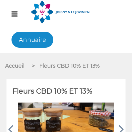
Annuaire
Accueil
>
Fleurs CBD 10% ET 13%
Fleurs CBD 10% ET 13%