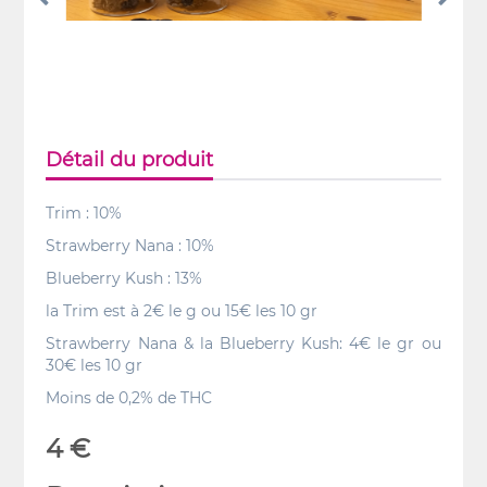
Détail du produit
Trim : 10%
Strawberry Nana : 10%
Blueberry Kush : 13%
la Trim est à 2€ le g ou 15€ les 10 gr
Strawberry Nana & la Blueberry Kush: 4€ le gr ou
30€ les 10 gr
Moins de 0,2% de THC
4 €