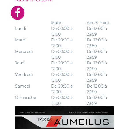
Matin
Après-midi
Lundi
De 00:00 à
De 12:00 à
12:00
23:59
Mardi
De 00:00 à
De 12:00 à
12:00
23:59
Mercredi
De 00:00 à
De 12:00 à
12:00
23:59
Jeudi
De 00:00 à
De 12:00 à
12:00
23:59
Vendredi
De 00:00 à
De 12:00 à
12:00
23:59
Samedi
De 00:00 à
De 12:00 à
12:00
23:59
Dimanche
De 00:00 à
De 12:00 à
12:00
23:59