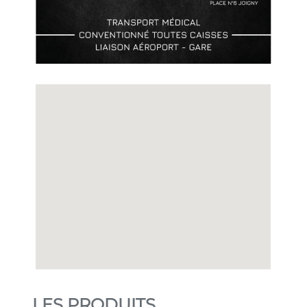
LES PRODUITS