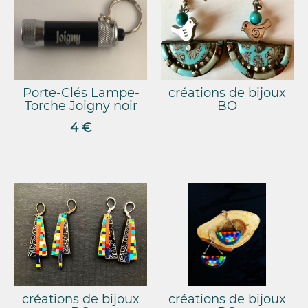
Porte-Clés Lampe-
créations de bijoux
Torche Joigny noir
BO
4 €
créations de bijoux
créations de bijoux