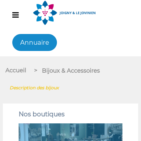
Annuaire
Accueil
>
Bijoux & Accessoires
Description des bijoux
Nos boutiques