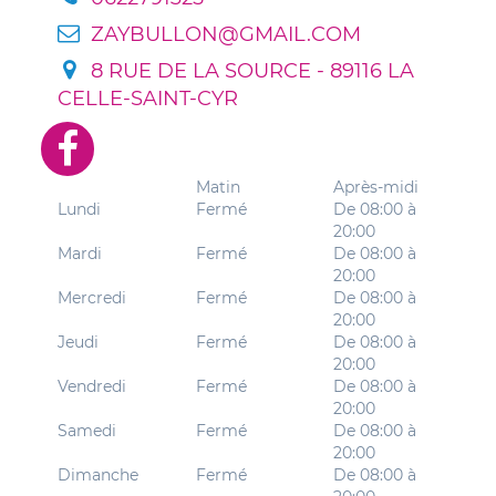
ZAYBULLON@GMAIL.COM
8 RUE DE LA SOURCE - 89116 LA
CELLE-SAINT-CYR
Matin
Après-midi
Lundi
Fermé
De 08:00 à
20:00
Mardi
Fermé
De 08:00 à
20:00
Mercredi
Fermé
De 08:00 à
20:00
Jeudi
Fermé
De 08:00 à
20:00
Vendredi
Fermé
De 08:00 à
20:00
Samedi
Fermé
De 08:00 à
20:00
Dimanche
Fermé
De 08:00 à