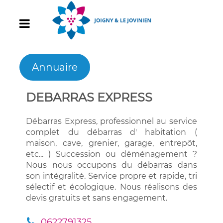
Annuaire
DEBARRAS EXPRESS
Débarras Express, professionnel au service
complet du débarras d' habitation (
maison, cave, grenier, garage, entrepôt,
etc... ) Succession ou déménagement ?
Nous nous occupons du débarras dans
son intégralité. Service propre et rapide, tri
sélectif et écologique. Nous réalisons des
devis gratuits et sans engagement.
0622791325