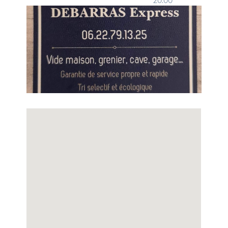
20:00