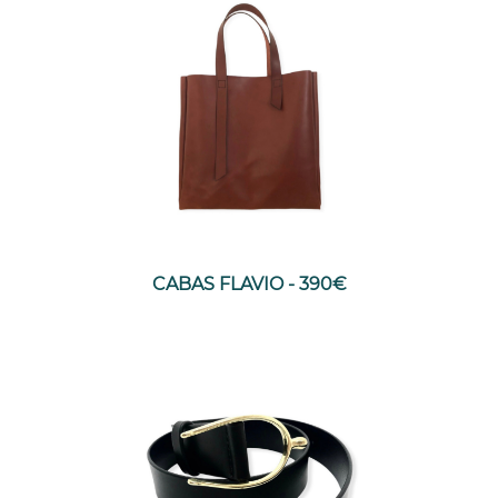
CABAS FLAVIO - 390€