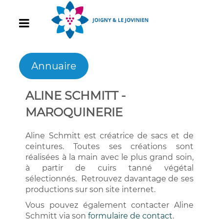
Annuaire
ALINE SCHMITT -
MAROQUINERIE
Aline Schmitt est créatrice de sacs et de
ceintures. Toutes ses créations sont
réalisées à la main avec le plus grand soin,
à partir de cuirs tanné végétal
sélectionnés. Retrouvez davantage de ses
productions sur son site internet.
Vous pouvez également contacter Aline
Schmitt via son
formulaire de contact
.