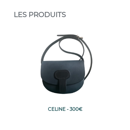
LES PRODUITS
CELINE - 300€