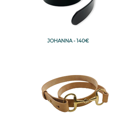
JOHANNA - 140€