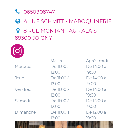
0650908747
ALINE SCHMITT - MAROQUINERIE
8 RUE MONTANT AU PALAIS -
89300 JOIGNY
Matin
Après-midi
Mercredi
De 11:00 à
De 14:00 à
12:00
19:00
Jeudi
De 11:00 à
De 14:00 à
12:00
19:00
Vendredi
De 11:00 à
De 14:00 à
12:00
19:00
Samedi
De 11:00 à
De 14:00 à
12:00
19:00
Dimanche
De 11:00 à
De 12:00 à
12:00
19:00