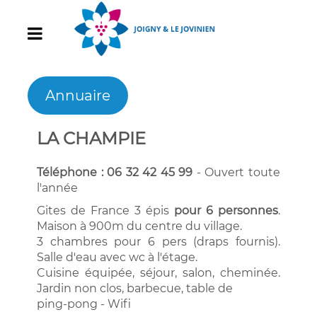
Annuaire
LA CHAMPIE
Téléphone : 06 32 42 45 99
- Ouvert toute
l'année
Gites de France 3 épis
pour 6 personnes
.
Maison à 900m du centre du village.
3 chambres pour 6 pers (draps fournis).
Salle d'eau avec wc à l'étage.
Cuisine équipée, séjour, salon, cheminée.
Jardin non clos, barbecue, table de
ping-pong - Wifi