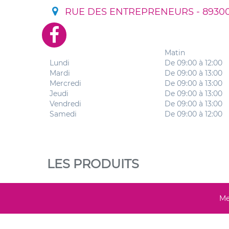
RUE DES ENTREPRENEURS - 89300
Matin
Lundi
De 09:00 à 12:00
Mardi
De 09:00 à 13:00
Mercredi
De 09:00 à 13:00
Jeudi
De 09:00 à 13:00
Vendredi
De 09:00 à 13:00
Samedi
De 09:00 à 12:00
LES PRODUITS
Me