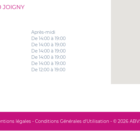
 JOIGNY
Après-midi
De 14:00 à 19:00
De 14:00 à 19:00
De 14:00 à 19:00
De 14:00 à 19:00
De 14:00 à 19:00
De 12:00 à 19:00
ntions légales
-
Conditions Générales d'Utilisation
- © 2026 AB