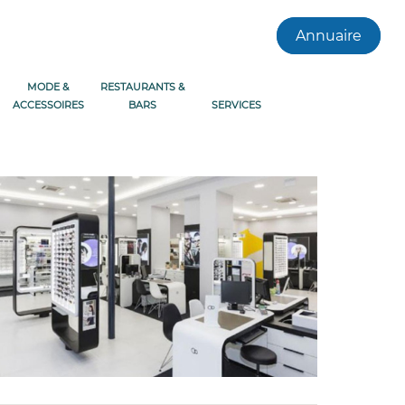
Annuaire
MODE &
RESTAURANTS &
ACCESSOIRES
BARS
SERVICES