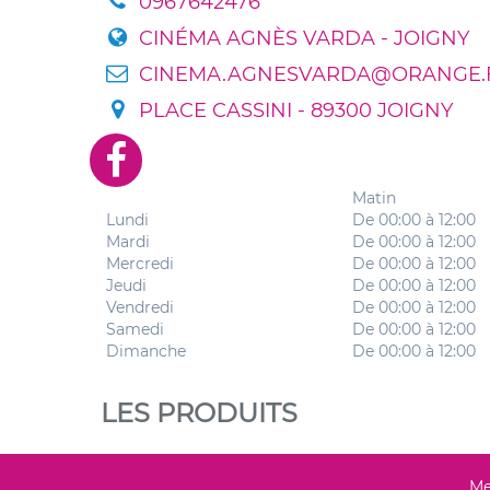
0967642476
CINÉMA AGNÈS VARDA - JOIGNY
CINEMA.AGNESVARDA@ORANGE.
PLACE CASSINI - 89300 JOIGNY
Matin
Lundi
De 00:00 à 12:00
Mardi
De 00:00 à 12:00
Mercredi
De 00:00 à 12:00
Jeudi
De 00:00 à 12:00
Vendredi
De 00:00 à 12:00
Samedi
De 00:00 à 12:00
Dimanche
De 00:00 à 12:00
LES PRODUITS
Me