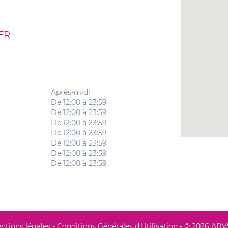
FR
Après-midi
De 12:00 à 23:59
De 12:00 à 23:59
De 12:00 à 23:59
De 12:00 à 23:59
De 12:00 à 23:59
De 12:00 à 23:59
De 12:00 à 23:59
ntions légales
-
Conditions Générales d'Utilisation
- © 2026 AB