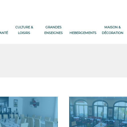
CULTURE &
GRANDES
MAISON &
SANTÉ
LOISIRS
ENSEIGNES
HEBERGEMENTS
DÉCORATION