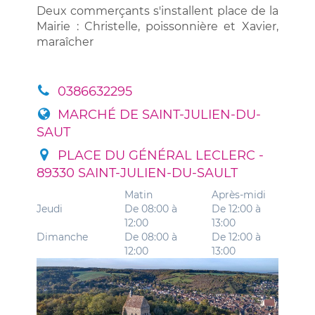
Deux commerçants s'installent place de la
Mairie : Christelle, poissonnière et Xavier,
maraîcher
0386632295
MARCHÉ DE SAINT-JULIEN-DU-
SAUT
PLACE DU GÉNÉRAL LECLERC -
89330 SAINT-JULIEN-DU-SAULT
Matin
Après-midi
Jeudi
De 08:00 à
De 12:00 à
12:00
13:00
Dimanche
De 08:00 à
De 12:00 à
12:00
13:00