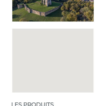
LES PRODUITS