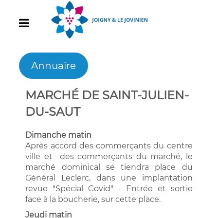
Annuaire
MARCHÉ DE SAINT-JULIEN-
DU-SAUT
Dimanche matin
Après accord des commerçants du centre
ville et des commerçants du marché, le
marché dominical se tiendra place du
Général Leclerc, dans une implantation
revue "Spécial Covid" - Entrée et sortie
face à la boucherie, sur cette place.
Jeudi matin