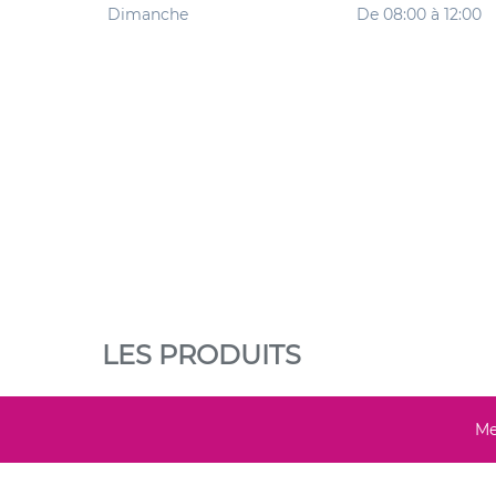
Dimanche
De 08:00 à 12:00
LES PRODUITS
Me