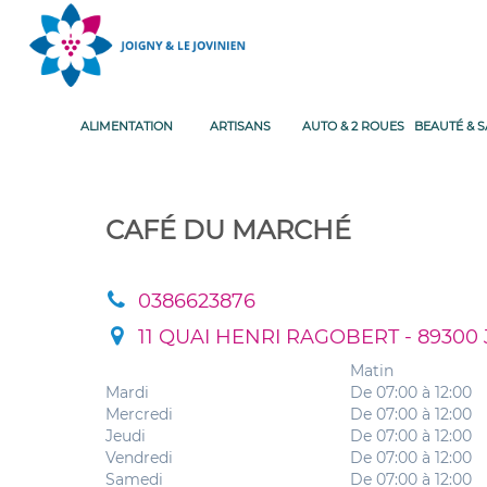
ALIMENTATION
ARTISANS
AUTO & 2 ROUES
BEAUTÉ & 
CAFÉ DU MARCHÉ
0386623876
11 QUAI HENRI RAGOBERT - 89300
Matin
Mardi
De 07:00 à 12:00
Mercredi
De 07:00 à 12:00
Jeudi
De 07:00 à 12:00
Vendredi
De 07:00 à 12:00
Samedi
De 07:00 à 12:00