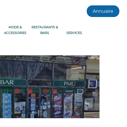
Annuaire
MODE &
RESTAURANTS &
ACCESSOIRES
BARS
SERVICES