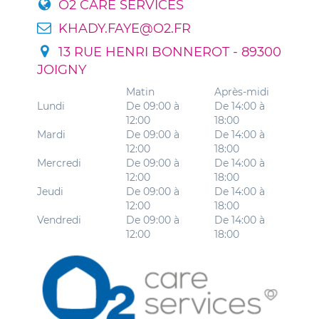
O2 CARE SERVICES
KHADY.FAYE@O2.FR
13 RUE HENRI BONNEROT - 89300
JOIGNY
Matin
Après-midi
Lundi
De 09:00 à
De 14:00 à
12:00
18:00
Mardi
De 09:00 à
De 14:00 à
12:00
18:00
Mercredi
De 09:00 à
De 14:00 à
12:00
18:00
Jeudi
De 09:00 à
De 14:00 à
12:00
18:00
Vendredi
De 09:00 à
De 14:00 à
12:00
18:00