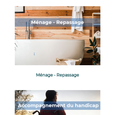
Ménage - Repassage