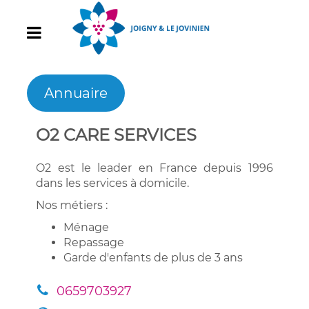
Annuaire
O2 CARE SERVICES
O2 est le leader en France depuis 1996
dans les services à domicile.
Nos métiers :
Ménage
Repassage
Garde d'enfants de plus de 3 ans
0659703927