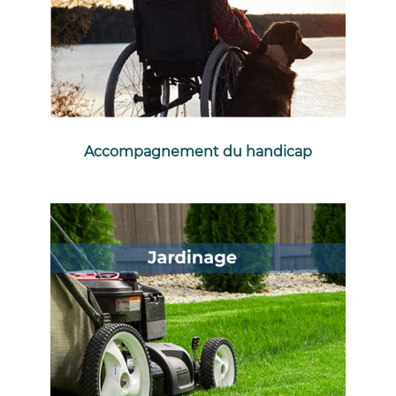
Accompagnement du handicap