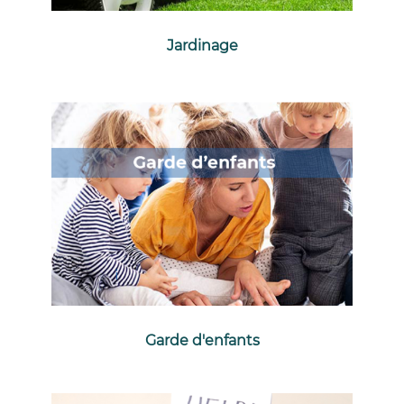
Jardinage
Garde d'enfants