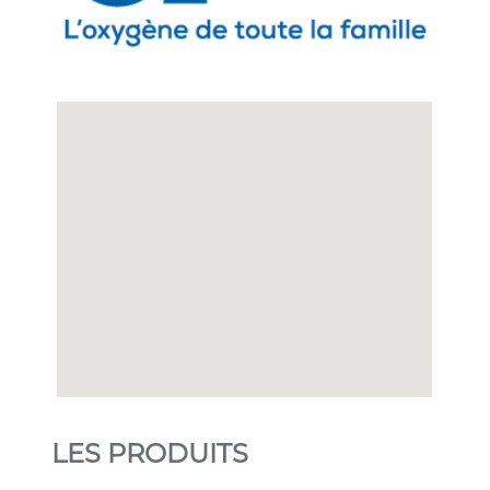
LES PRODUITS