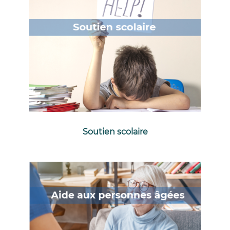
Soutien scolaire