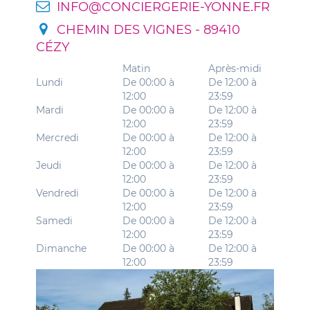
INFO@CONCIERGERIE-YONNE.FR
CHEMIN DES VIGNES - 89410
CÉZY
Matin
Après-midi
Lundi
De 00:00 à
De 12:00 à
12:00
23:59
Mardi
De 00:00 à
De 12:00 à
12:00
23:59
Mercredi
De 00:00 à
De 12:00 à
12:00
23:59
Jeudi
De 00:00 à
De 12:00 à
12:00
23:59
Vendredi
De 00:00 à
De 12:00 à
12:00
23:59
Samedi
De 00:00 à
De 12:00 à
12:00
23:59
Dimanche
De 00:00 à
De 12:00 à
12:00
23:59