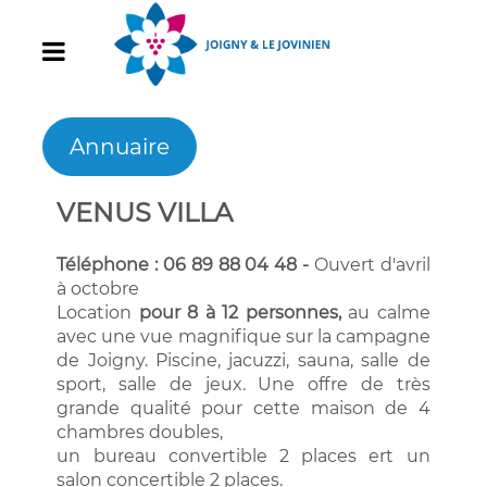
Annuaire
VENUS VILLA
Téléphone : 06 89 88 04 48 -
Ouvert d'avril
à octobre
Location
pour 8 à 12 personnes,
au calme
avec une vue magnifique sur la campagne
de Joigny. Piscine, jacuzzi, sauna, salle de
sport, salle de jeux. Une offre de très
grande qualité pour cette maison de 4
chambres doubles,
un bureau convertible 2 places ert un
salon concertible 2 places.