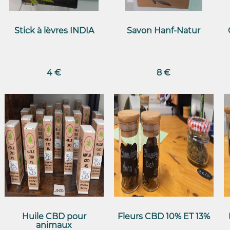
Stick à lèvres INDIA
Savon Hanf-Natur
4 €
8 €
Huile CBD pour
Fleurs CBD 10% ET 13%
animaux