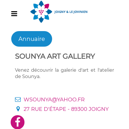
Annuaire
SOUNYA ART GALLERY
Venez découvrir la galerie d'art et l'atelier
de Sounya.
WSOUNYA@YAHOO.FR
27 RUE D'ÉTAPE - 89300 JOIGNY