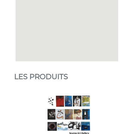
LES PRODUITS