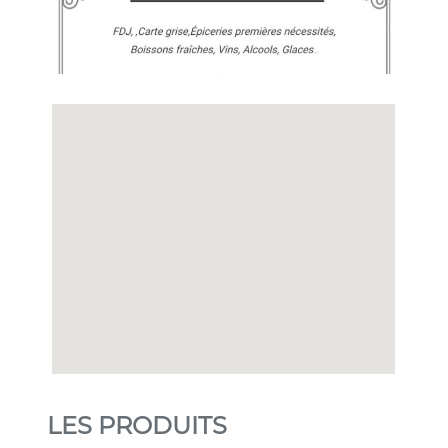
LES PRODUITS