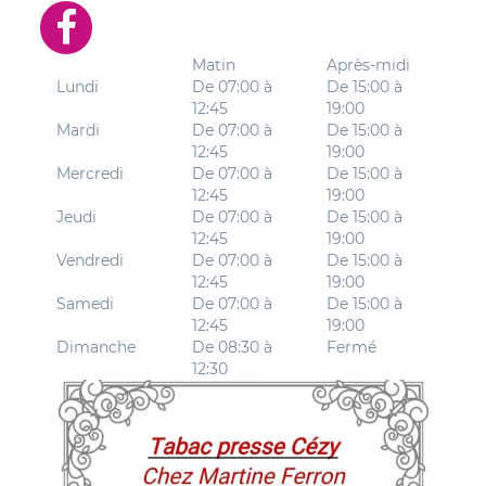
Matin
Après-midi
Lundi
De 07:00 à
De 15:00 à
12:45
19:00
Mardi
De 07:00 à
De 15:00 à
12:45
19:00
Mercredi
De 07:00 à
De 15:00 à
12:45
19:00
Jeudi
De 07:00 à
De 15:00 à
12:45
19:00
Vendredi
De 07:00 à
De 15:00 à
12:45
19:00
Samedi
De 07:00 à
De 15:00 à
12:45
19:00
Dimanche
De 08:30 à
Fermé
12:30