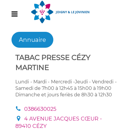
Annuaire
TABAC PRESSE CÉZY
MARTINE
Lundi - Mardi - Mercredi -Jeudi - Vendredi -
Samedi de 7h00 à 12h45 à
15h00 à 19h00
Dimanche et jours feriès de 8h30 à 12h30
0386630025
4 AVENUE JACQUES CŒUR -
89410 CÉZY