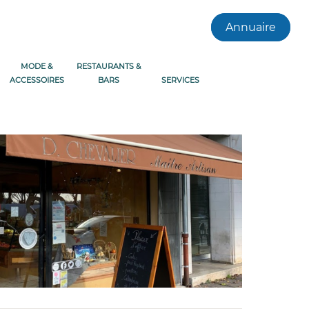
Annuaire
MODE &
RESTAURANTS &
ACCESSOIRES
BARS
SERVICES