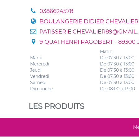
0386624578
BOULANGERIE DIDIER CHEVALIER
PATISSERIE.CHEVALIER89@GMAIL
9 QUAI HENRI RAGOBERT - 89300 
Matin
Mardi
De 07:30 à 13:00
Mercredi
De 07:30 à 13:00
Jeudi
De 07:30 à 13:00
Vendredi
De 07:30 à 13:00
Samedi
De 07:30 à 13:00
Dimanche
De 08:00 à 13:00
LES PRODUITS
Me