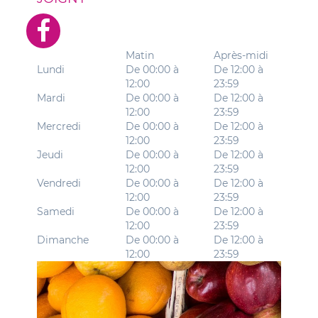
Matin
Après-midi
Lundi
De 00:00 à
De 12:00 à
12:00
23:59
Mardi
De 00:00 à
De 12:00 à
12:00
23:59
Mercredi
De 00:00 à
De 12:00 à
12:00
23:59
Jeudi
De 00:00 à
De 12:00 à
12:00
23:59
Vendredi
De 00:00 à
De 12:00 à
12:00
23:59
Samedi
De 00:00 à
De 12:00 à
12:00
23:59
Dimanche
De 00:00 à
De 12:00 à
12:00
23:59