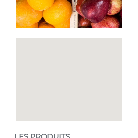
LES PRODUITS