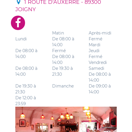
1 ROUTE D'AUXERRE - 89300
JOIGNY
Matin
Après-midi
Lundi
De 08:00 à
Fermé
14:00
Mardi
De 08:00 à
Fermé
Jeudi
14:00
De 08:00 à
Fermé
14:00
Vendredi
De 08:00 à
De 19:30 à
Samedi
14:00
21:30
De 08:00 à
14:00
De 19:30 à
Dimanche
De 09:00 à
21:30
14:00
De 12:00 à
23:59