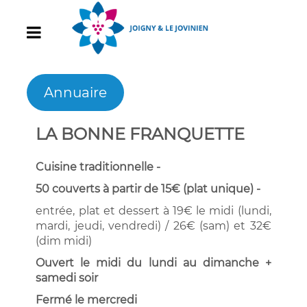
Annuaire
LA BONNE FRANQUETTE
Cuisine traditionnelle -
50 couverts à partir de 15€ (plat unique) -
entrée, plat et dessert à 19€ le midi (lundi,
mardi, jeudi, vendredi) / 26€ (sam) et 32€
(dim midi)
Ouvert le midi du lundi au dimanche +
samedi soir
Fermé le mercredi