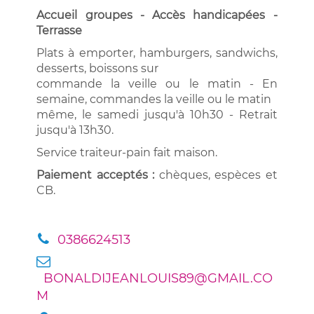
Accueil groupes - Accès handicapées -
Terrasse
Plats à emporter, hamburgers, sandwichs,
desserts, boissons sur
commande la veille ou le matin - En
semaine, commandes la veille ou le matin
même, le samedi jusqu'à 10h30 - Retrait
jusqu'à 13h30.
Service traiteur-pain fait maison.
Paiement acceptés :
chèques, espèces et
CB.
0386624513
BONALDIJEANLOUIS89@GMAIL.CO
M