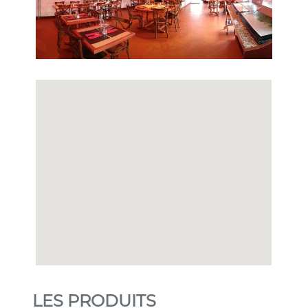
LES PRODUITS