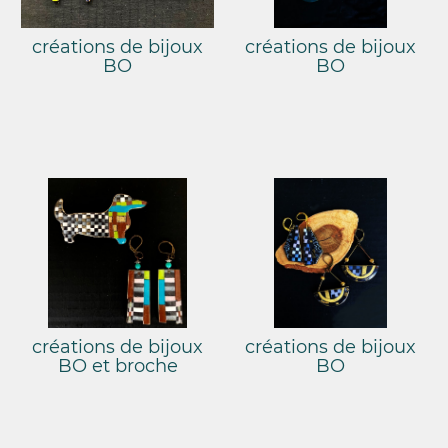
créations de bijoux
créations de bijoux
BO
BO
créations de bijoux
créations de bijoux
BO et broche
BO