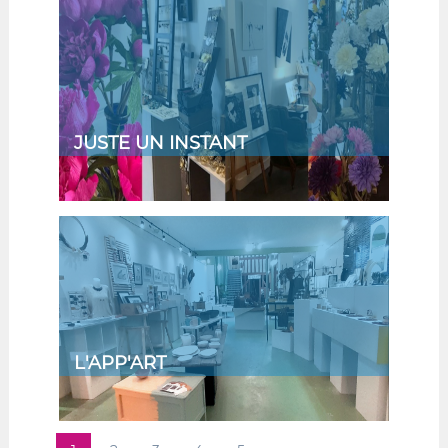
JUSTE UN INSTANT
L'APP'ART