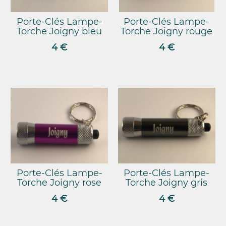
Porte-Clés Lampe-
Porte-Clés Lampe-
Torche Joigny bleu
Torche Joigny rouge
4 €
4 €
Porte-Clés Lampe-
Porte-Clés Lampe-
Torche Joigny rose
Torche Joigny gris
4 €
4 €