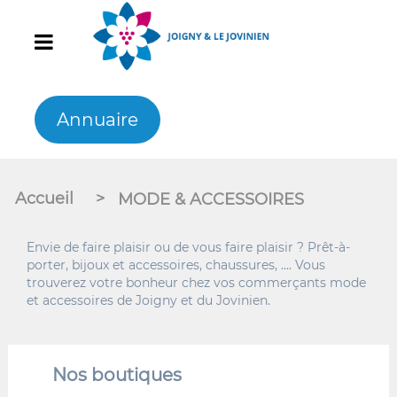
Annuaire
Accueil
>
MODE & ACCESSOIRES
Envie de faire plaisir ou de vous faire plaisir ? Prêt-à-
porter, bijoux et accessoires, chaussures, .... Vous
trouverez votre bonheur chez vos commerçants mode
et accessoires de Joigny et du Jovinien.
Nos boutiques