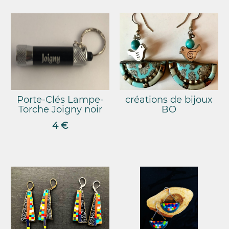
Porte-Clés Lampe-
créations de bijoux
Torche Joigny noir
BO
4 €