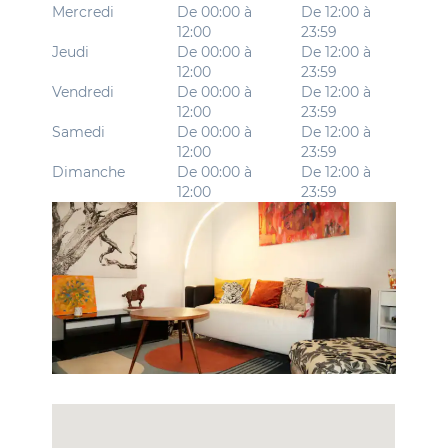
Mercredi
De 00:00 à
De 12:00 à
12:00
23:59
Jeudi
De 00:00 à
De 12:00 à
12:00
23:59
Vendredi
De 00:00 à
De 12:00 à
12:00
23:59
Samedi
De 00:00 à
De 12:00 à
12:00
23:59
Dimanche
De 00:00 à
De 12:00 à
12:00
23:59