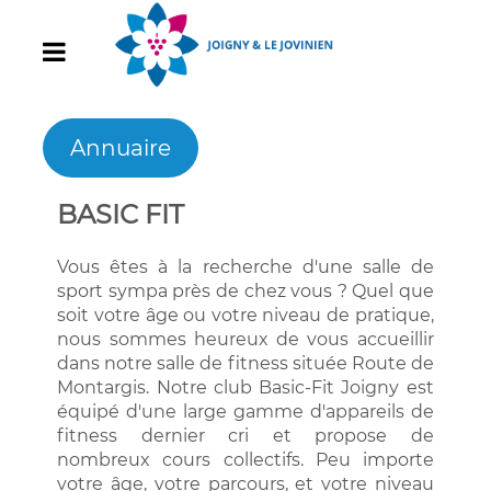
Annuaire
BASIC FIT
Vous êtes à la recherche d'une salle de
sport sympa près de chez vous ? Quel que
soit votre âge ou votre niveau de pratique,
nous sommes heureux de vous accueillir
dans notre salle de fitness située Route de
Montargis. Notre club Basic-Fit Joigny est
équipé d'une large gamme d'appareils de
fitness dernier cri et propose de
nombreux cours collectifs. Peu importe
votre âge, votre parcours, et votre niveau