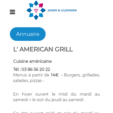
Annuaire
L' AMERICAN GRILL
Cuisine américaine
Tél : 03 86 56 20 22
Menus à partir de
14€ -
Burgers, grillades,
salades, pizzas -
En hiver ouvert le midi du mardi au
samedi + le soir du jeudi au samedi