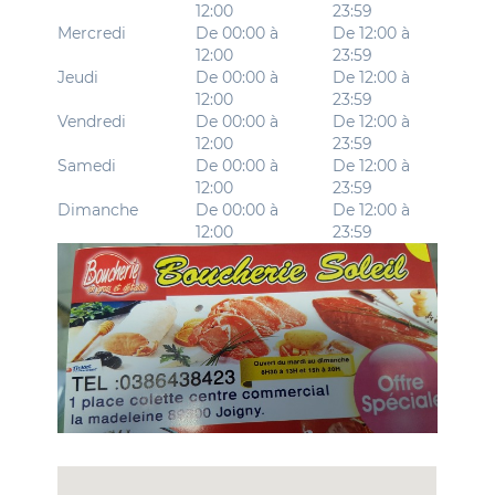
12:00
23:59
Mercredi
De 00:00 à
De 12:00 à
12:00
23:59
Jeudi
De 00:00 à
De 12:00 à
12:00
23:59
Vendredi
De 00:00 à
De 12:00 à
12:00
23:59
Samedi
De 00:00 à
De 12:00 à
12:00
23:59
Dimanche
De 00:00 à
De 12:00 à
12:00
23:59