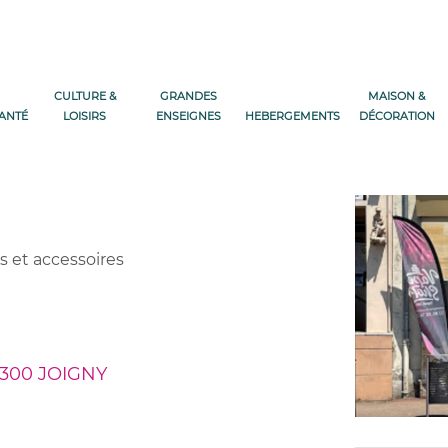
CULTURE &
GRANDES
MAISON &
SANTÉ
LOISIRS
ENSEIGNES
HEBERGEMENTS
DÉCORATION
s et accessoires
300 JOIGNY