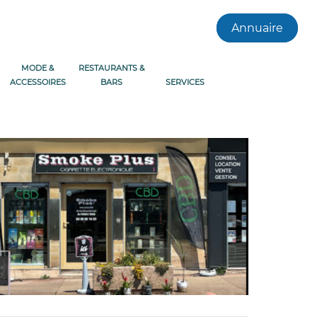
Annuaire
MODE &
RESTAURANTS &
ACCESSOIRES
BARS
SERVICES