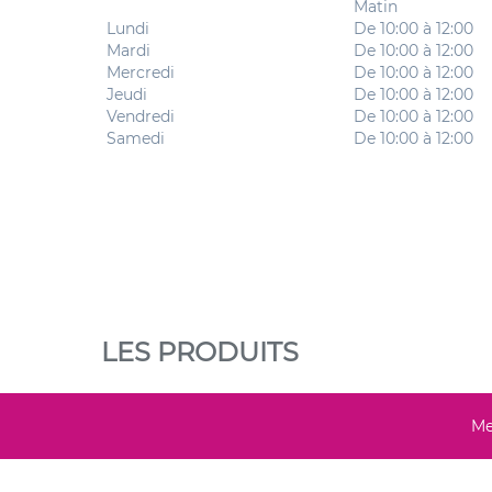
Matin
Lundi
De 10:00 à 12:00
Mardi
De 10:00 à 12:00
Mercredi
De 10:00 à 12:00
Jeudi
De 10:00 à 12:00
Vendredi
De 10:00 à 12:00
Samedi
De 10:00 à 12:00
LES PRODUITS
Me