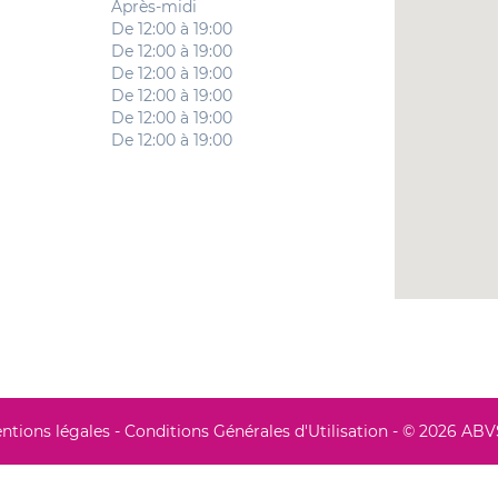
Après-midi
De 12:00 à 19:00
De 12:00 à 19:00
De 12:00 à 19:00
De 12:00 à 19:00
De 12:00 à 19:00
De 12:00 à 19:00
ntions légales
-
Conditions Générales d'Utilisation
- © 2026 AB