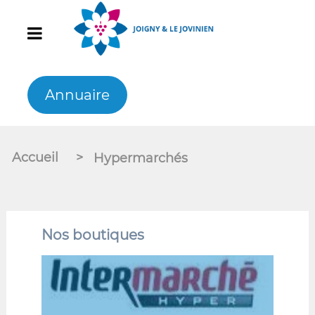
Annuaire
Accueil
>
Hypermarchés
Nos boutiques