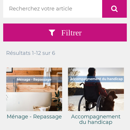
Filtrer
Résultats
1-12
sur
6
Ménage - Repassage
Accompagnement
du handicap