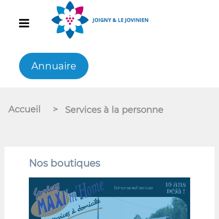
Annuaire
Accueil
>
Services à la personne
Nos boutiques