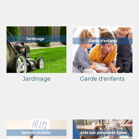
Jardinage
Garde d'enfants