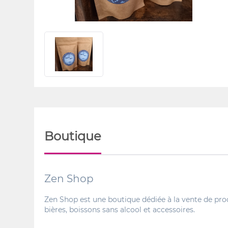
Boutique
Zen Shop
Zen Shop est une boutique dédiée à la vente de produi
bières, boissons sans alcool et accessoires.