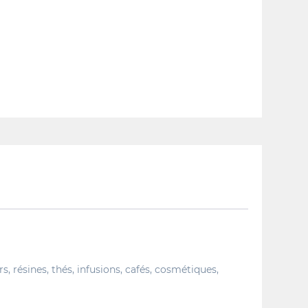
, résines, thés, infusions, cafés, cosmétiques,