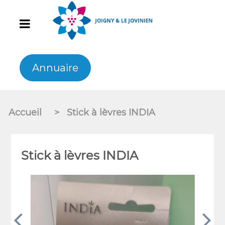
Annuaire
Accueil
>
Stick à lèvres INDIA
Stick à lèvres INDIA