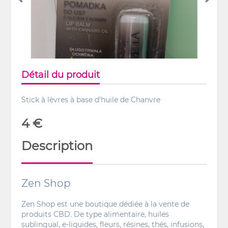
Détail du produit
Stick à lèvres à base d'huile de Chanvre
4 €
Description
Zen Shop
Zen Shop est une boutique dédiée à la vente de
produits CBD. De type alimentaire, huiles
sublingual, e-liquides, fleurs, résines, thés, infusions,