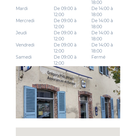
18:00
Mardi
De 09:00 à
De 14:00 à
12:00
18:00
Mercredi
De 09:00 à
De 14:00 à
12:00
18:00
Jeudi
De 09:00 à
De 14:00 à
12:00
18:00
Vendredi
De 09:00 à
De 14:00 à
12:00
18:00
Samedi
De 09:00 à
Fermé
12:00