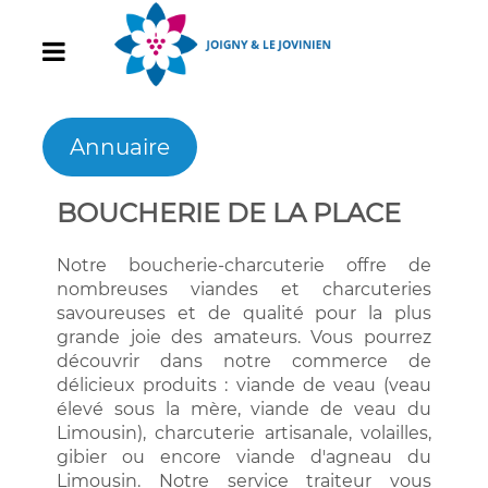
Annuaire
BOUCHERIE DE LA PLACE
Notre boucherie-charcuterie offre de
nombreuses viandes et charcuteries
savoureuses et de qualité pour la plus
grande joie des amateurs. Vous pourrez
découvrir dans notre commerce de
délicieux produits : viande de veau (veau
élevé sous la mère, viande de veau du
Limousin), charcuterie artisanale, volailles,
gibier ou encore viande d'agneau du
Limousin. Notre service traiteur vous