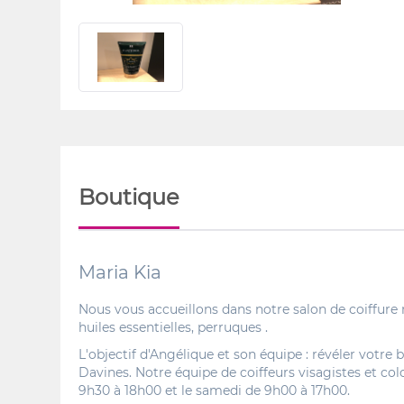
Boutique
Maria Kia
Nous vous accueillons dans notre salon de coiffure 
huiles essentielles, perruques .
L'objectif d'Angélique et son équipe : révéler votr
Davines. Notre équipe de coiffeurs visagistes et col
9h30 à 18h00 et le samedi de 9h00 à 17h00.