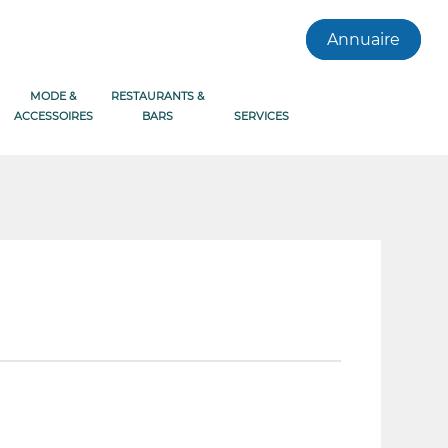
Annuaire
MODE &
RESTAURANTS &
ACCESSOIRES
BARS
SERVICES