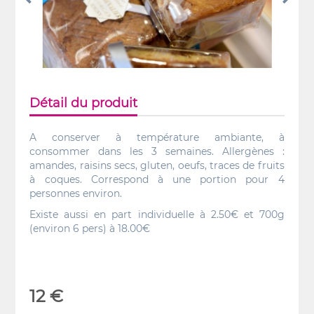
Détail du produit
A conserver à température ambiante, à
consommer dans les 3 semaines. Allergènes :
amandes, raisins secs, gluten, oeufs, traces de fruits
à coques. Correspond à une portion pour 4
personnes environ.
Existe aussi en part individuelle à 2.50€ et
700g
(environ 6 pers) à 18.00€
12 €