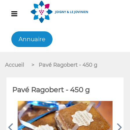
Annuaire
Accueil
>
Pavé Ragobert - 450 g
Pavé Ragobert - 450 g