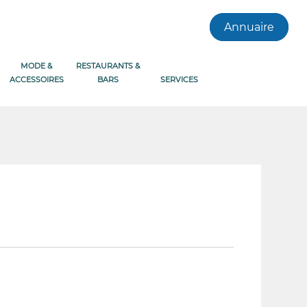
Annuaire
MODE &
RESTAURANTS &
ACCESSOIRES
BARS
SERVICES