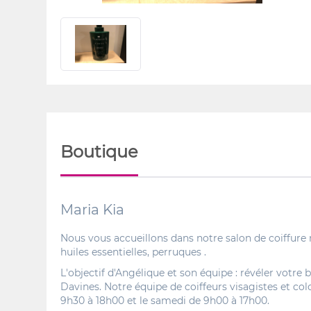
Boutique
Maria Kia
Nous vous accueillons dans notre salon de coiffure 
huiles essentielles, perruques .
L'objectif d'Angélique et son équipe : révéler votr
Davines. Notre équipe de coiffeurs visagistes et col
9h30 à 18h00 et le samedi de 9h00 à 17h00.