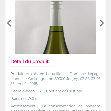
Détail du produit
Produit et mis en bouteille au Domaine Lepage
(contact : Gd Longueron 89300 Joigny, 03 86 62 05
58). Année 2018.
Degré d’alcool : 12,5. Contient des sulfites.
Poids net 750 ml
Avertissement : La consommation de boissons