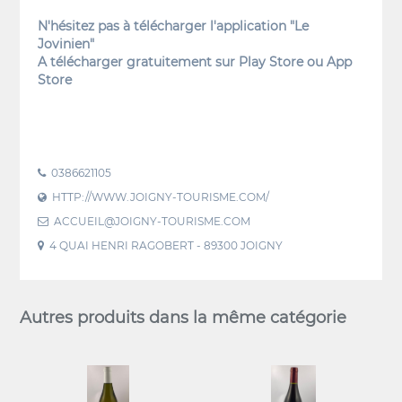
N'hésitez pas à télécharger l'application "Le
Jovinien"
A télécharger gratuitement sur Play Store ou App
Store
0386621105
HTTP://WWW.JOIGNY-TOURISME.COM/
ACCUEIL@JOIGNY-TOURISME.COM
4 QUAI HENRI RAGOBERT - 89300 JOIGNY
Autres produits dans la même catégorie