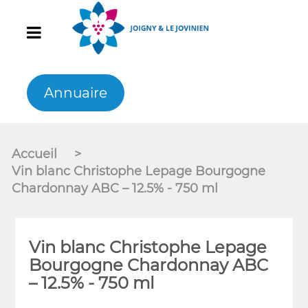
Annuaire
Accueil
>
Vin blanc Christophe Lepage Bourgogne
Chardonnay ABC – 12.5% - 750 ml
Vin blanc Christophe Lepage
Bourgogne Chardonnay ABC
– 12.5% - 750 ml